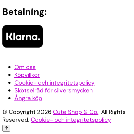
Betalning:
Om oss
Köpvillkor
Cookie- och integritetspolicy
Skötselråd för silversmycken
Ångra köp
© Copyright 2026
Cute Shop & Co.
. All Rights
Reserved.
Cookie- och integritetspolicy