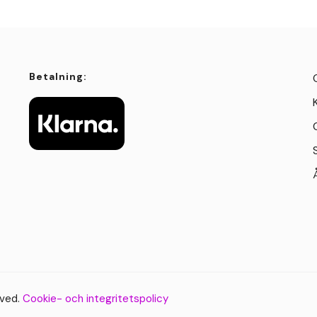
Betalning:
rved.
Cookie- och integritetspolicy