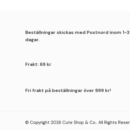
Beställningar skickas med Postnord inom 1-3
dagar.
Frakt: 69 kr
Fri frakt på beställningar över 899 kr!
© Copyright 2026
Cute Shop & Co.
. All Rights Rese