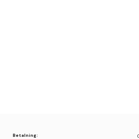
Betalning: