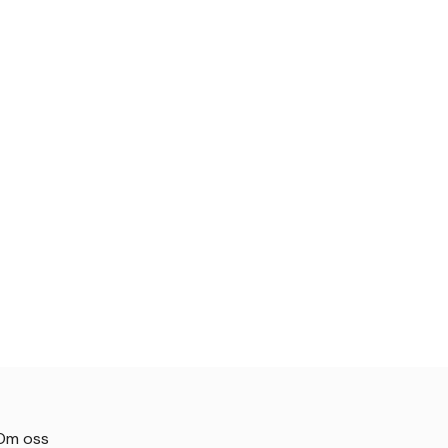
Om oss