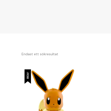
Endast ett sökresultat
REA!