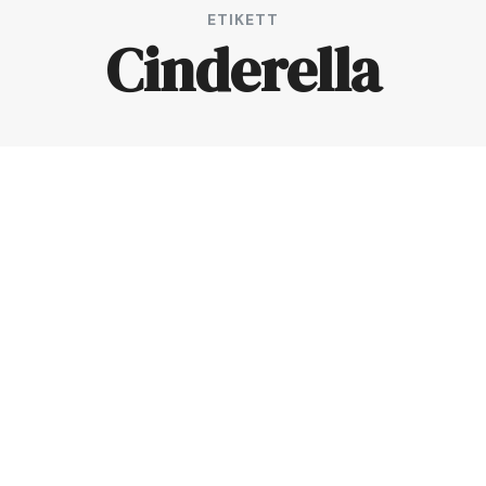
ETIKETT
Cinderella