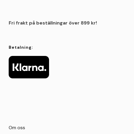
Fri frakt på beställningar över 899 kr!
Betalning:
Om oss