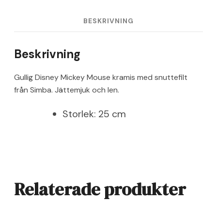
BESKRIVNING
Beskrivning
Gullig Disney Mickey Mouse kramis med snuttefilt
från Simba. Jättemjuk och len.
Storlek: 25 cm
Relaterade produkter